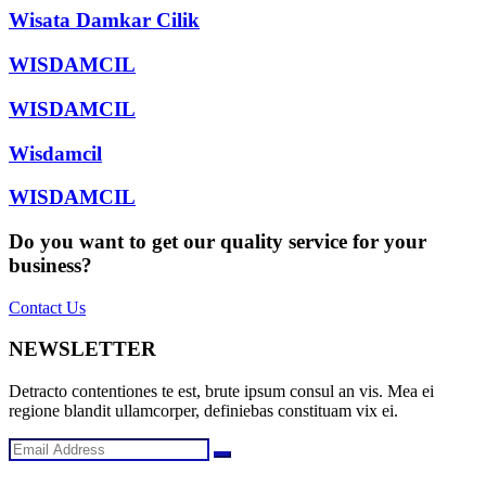
Wisata Damkar Cilik
WISDAMCIL
WISDAMCIL
Wisdamcil
WISDAMCIL
Do you want to get our quality service for your
business?
Contact Us
NEWSLETTER
Detracto contentiones te est, brute ipsum consul an vis. Mea ei
regione blandit ullamcorper, definiebas constituam vix ei.