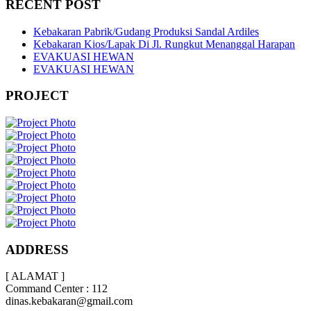
RECENT POST
Kebakaran Pabrik/Gudang Produksi Sandal Ardiles
Kebakaran Kios/Lapak Di Jl. Rungkut Menanggal Harapan
EVAKUASI HEWAN
EVAKUASI HEWAN
PROJECT
ADDRESS
[ ALAMAT ]
Command Center : 112
dinas.kebakaran@gmail.com