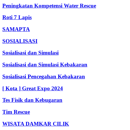
Peningkatan Kompetensi Water Rescue
Roti 7 Lapis
SAMAPTA
SOSIALISASI
Sosialisasi dan Simulasi
Sosialisasi dan Simulasi Kebakaran
Sosialisasi Pencegahan Kebakaran
[ Kota ] Great Expo 2024
Tes Fisik dan Kebugaran
Tim Rescue
WISATA DAMKAR CILIK