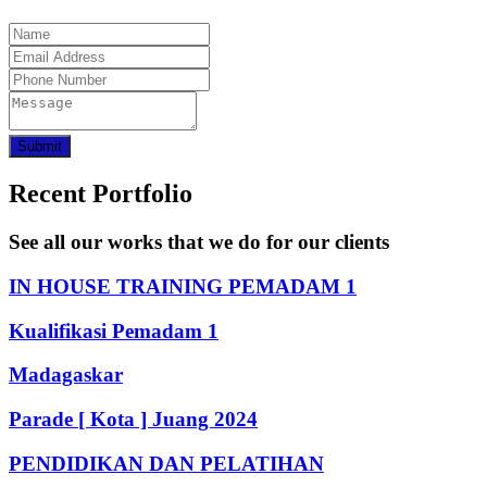
Submit
Recent Portfolio
See all our works that we do for our clients
IN HOUSE TRAINING PEMADAM 1
Kualifikasi Pemadam 1
Madagaskar
Parade [ Kota ] Juang 2024
PENDIDIKAN DAN PELATIHAN