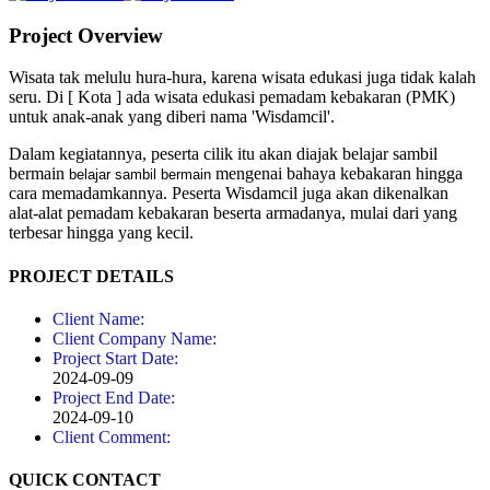
Project Overview
Wisata tak melulu hura-hura, karena wisata edukasi juga tidak kalah
seru. Di [ Kota ] ada wisata edukasi pemadam kebakaran (PMK)
untuk anak-anak yang diberi nama 'Wisdamcil'.
Dalam kegiatannya, peserta cilik itu akan diajak belajar sambil
bermain
mengenai bahaya kebakaran hingga
belajar sambil bermain
cara memadamkannya. Peserta Wisdamcil juga akan dikenalkan
alat-alat pemadam kebakaran beserta armadanya, mulai dari yang
terbesar hingga yang kecil.
PROJECT DETAILS
Client Name:
Client Company Name:
Project Start Date:
2024-09-09
Project End Date:
2024-09-10
Client Comment:
QUICK CONTACT