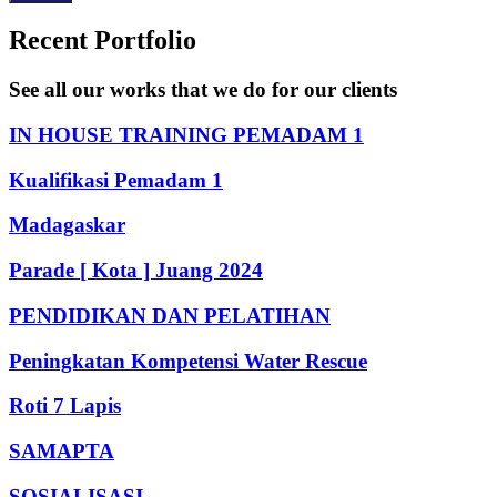
Recent Portfolio
See all our works that we do for our clients
IN HOUSE TRAINING PEMADAM 1
Kualifikasi Pemadam 1
Madagaskar
Parade [ Kota ] Juang 2024
PENDIDIKAN DAN PELATIHAN
Peningkatan Kompetensi Water Rescue
Roti 7 Lapis
SAMAPTA
SOSIALISASI