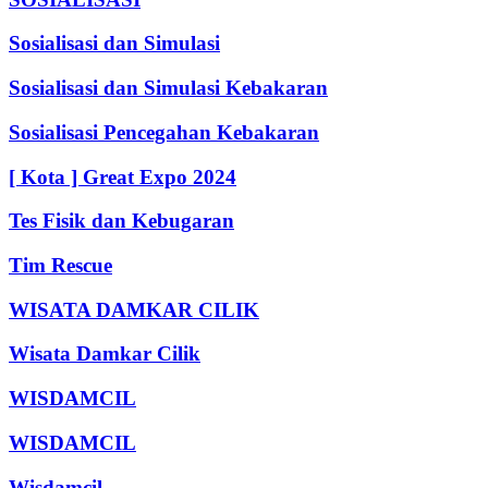
Sosialisasi dan Simulasi
Sosialisasi dan Simulasi Kebakaran
Sosialisasi Pencegahan Kebakaran
[ Kota ] Great Expo 2024
Tes Fisik dan Kebugaran
Tim Rescue
WISATA DAMKAR CILIK
Wisata Damkar Cilik
WISDAMCIL
WISDAMCIL
Wisdamcil