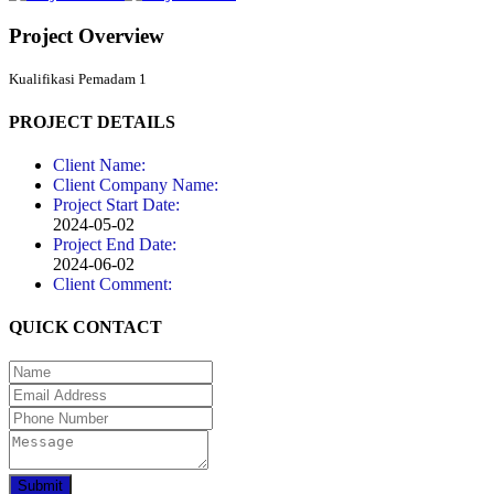
Project Overview
Kualifikasi Pemadam 1
PROJECT DETAILS
Client Name:
Client Company Name:
Project Start Date:
2024-05-02
Project End Date:
2024-06-02
Client Comment:
QUICK CONTACT
Submit