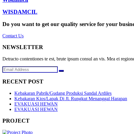
WISDAMCIL
Do you want to get our quality service for your busin
Contact Us
NEWSLETTER
Detracto contentiones te est, brute ipsum consul an vis. Mea ei regione
RECENT POST
Kebakaran Pabrik/Gudang Produksi Sandal Ardiles
Kebakaran Kios/Lapak Di Jl. Rungkut Menanggal Harapan
EVAKUASI HEWAN
EVAKUASI HEWAN
PROJECT